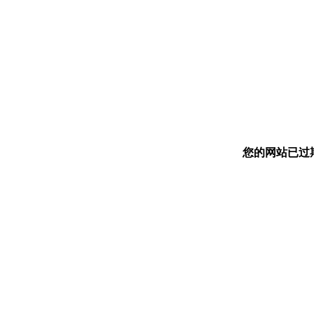
您的网站已过