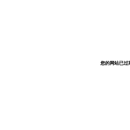
您的网站已过