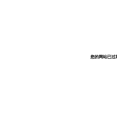
您的网站已过