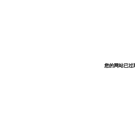
您的网站已过