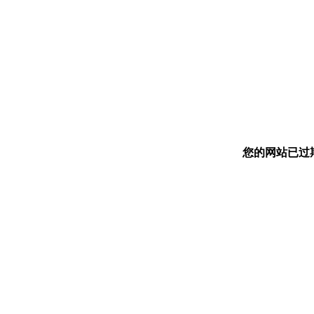
您的网站已过